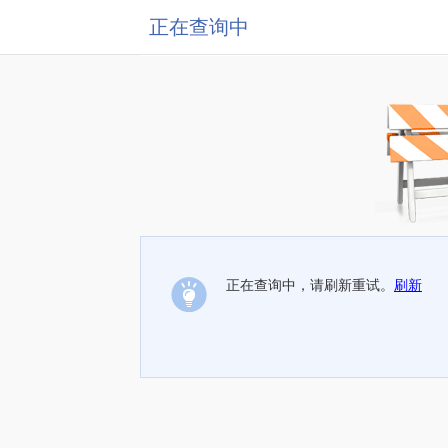
正在查询中
正在查询中，请刷新重试。
刷新