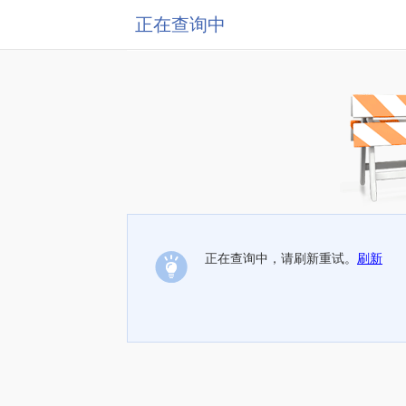
正在查询中
正在查询中，请刷新重试。
刷新