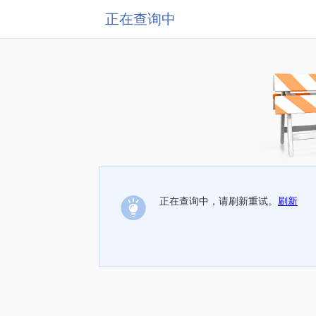
正在查询中
正在查询中，请刷新重试。
刷新